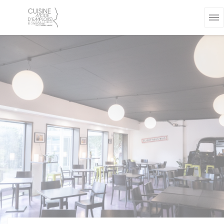
Personnalisation de vos choix en matière de cookies