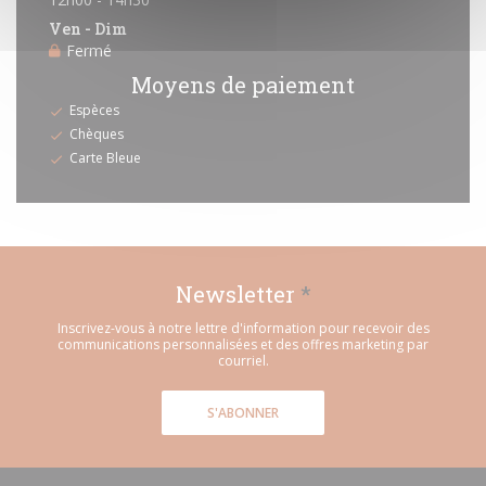
Ven
-
Dim
Fermé
Moyens de paiement
Espèces
Chèques
Carte Bleue
Newsletter
*
Inscrivez-vous à notre lettre d'information pour recevoir des
communications personnalisées et des offres marketing par
courriel.
S'ABONNER