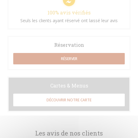
100% avis vérifiés
Seuls les clients ayant réservé ont laissé leur avis
Réservation
RÉSERVER
Cartes & Menus
DÉCOUVRIR NOTRE CARTE
Les avis de nos clients