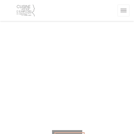
Personnalisation de vos choix en matière de cookies