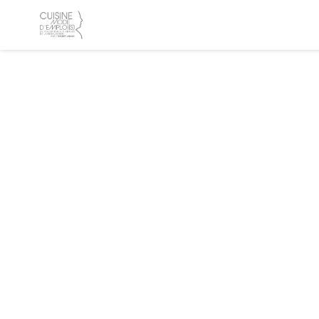
Personalizzazione delle tue scelte sui cookie