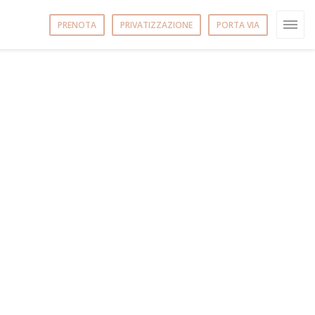
PRENOTA
PRIVATIZZAZIONE
PORTA VIA