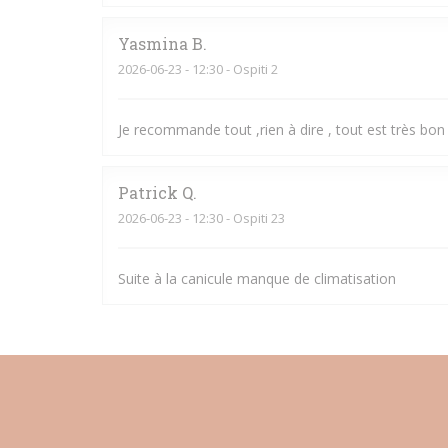
Yasmina
B
2026-06-23
- 12:30 - Ospiti 2
Je recommande tout ,rien à dire , tout est très bon 
Patrick
Q
2026-06-23
- 12:30 - Ospiti 23
Suite à la canicule manque de climatisation