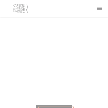
Панель управления cookies