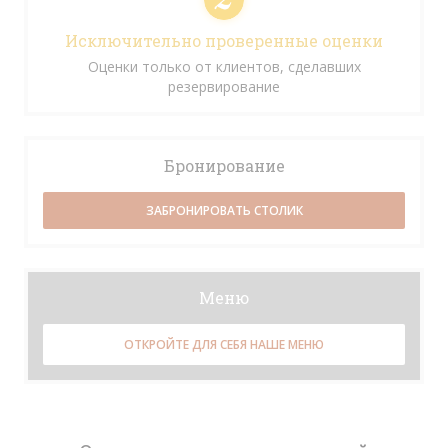
Исключительно проверенные оценки
Оценки только от клиентов, сделавших
резервирование
Бронирование
ЗАБРОНИРОВАТЬ СТОЛИК
Меню
ОТКРОЙТЕ ДЛЯ СЕБЯ НАШЕ МЕНЮ