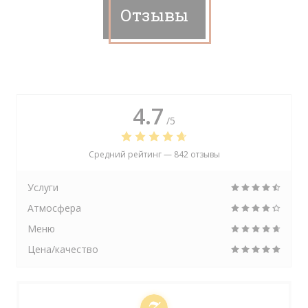
Отзывы
4.7
/5
Средний рейтинг —
842 отзывы
Услуги
Атмосфера
Меню
Цена/качество