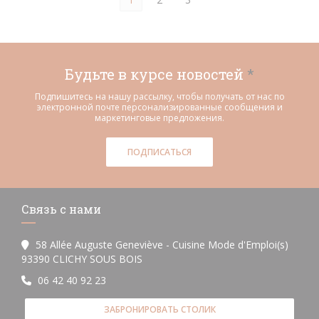
Будьте в курсе новостей
*
Подпишитесь на нашу рассылку, чтобы получать от нас по
электронной почте персонализированные сообщения и
маркетинговые предложения.
ПОДПИСАТЬСЯ
Связь с нами
58 Allée Auguste Geneviève - Cuisine Mode d'Emploi(s)
((открывается в новом окне))
93390 CLICHY SOUS BOIS
06 42 40 92 23
ЗАБРОНИРОВАТЬ СТОЛИК