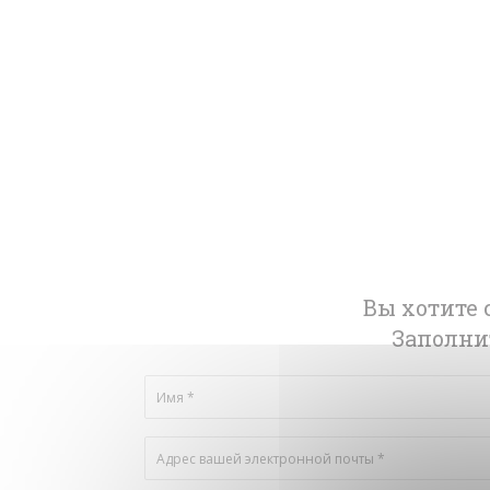
Вы хотите 
Заполни