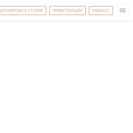
АБРОНИРОВАТЬ СТОЛИК
ПРИВАТИЗАЦИИ
НАВЫНОС