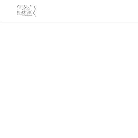
Панель управления cookies