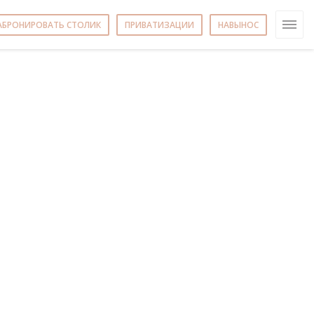
АБРОНИРОВАТЬ СТОЛИК
ПРИВАТИЗАЦИИ
НАВЫНОС