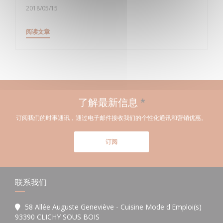
2018/05/15
((在新窗口中打开))
阅读文章
了解最新信息
*
订阅我们的时事通讯，通过电子邮件接收我们的个性化通讯和营销优惠。
订阅
联系我们
58 Allée Auguste Geneviève - Cuisine Mode d'Emploi(s)
((在新窗口中打开))
93390 CLICHY SOUS BOIS