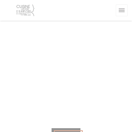
Cookie管理面板