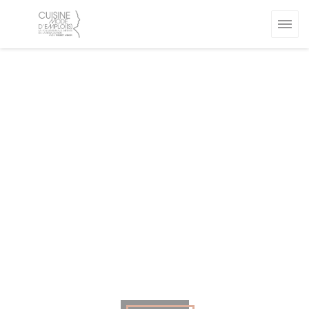
Cookies beheer paneel