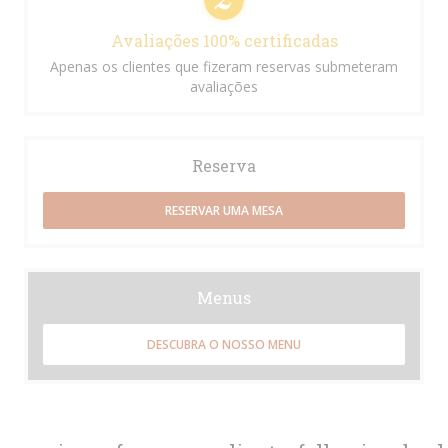
Avaliações 100% certificadas
Apenas os clientes que fizeram reservas submeteram
avaliações
Reserva
RESERVAR UMA MESA
Menus
DESCUBRA O NOSSO MENU