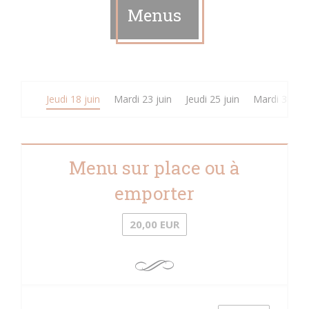
Menus
Jeudi 18 juin
Mardi 23 juin
Jeudi 25 juin
Mardi 30 jui
Menu sur place ou à
emporter
20,00 EUR