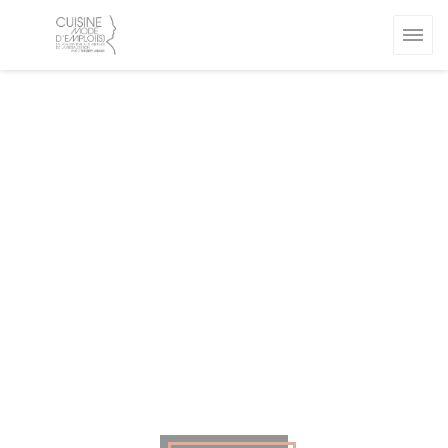
Painel de Gerenciamento de Cookies