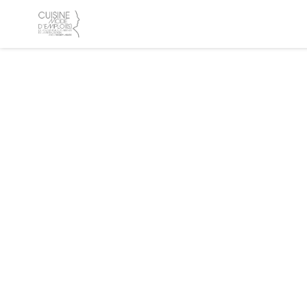
Personnalisation de vos choix en matière de cookies