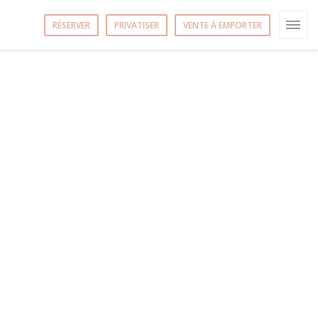
RÉSERVER
PRIVATISER
VENTE À EMPORTER