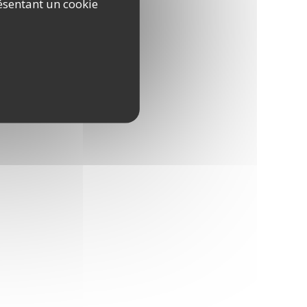
ésentant un cookie