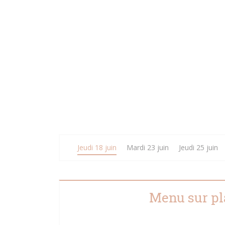
Jeudi 18 juin
Mardi 23 juin
Jeudi 25 juin
Menu sur pl