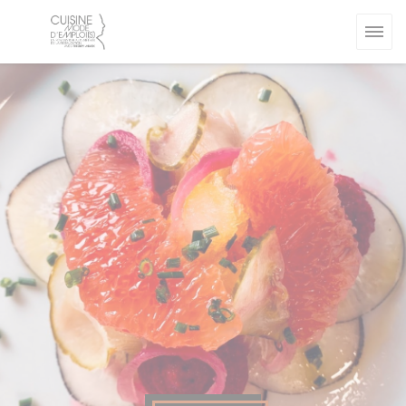
Personnalisation de vos choix en matière de cookies