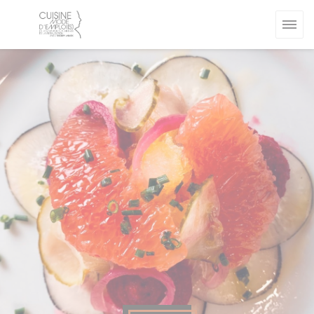
クッキー利用の管理について