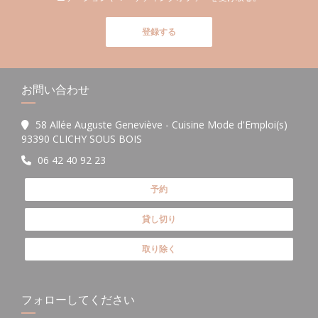
登録する
お問い合わせ
58 Allée Auguste Geneviève - Cuisine Mode d'Emploi(s)
((新しいウィンドウで開きます))
93390 CLICHY SOUS BOIS
06 42 40 92 23
予約
貸し切り
取り除く
フォローしてください