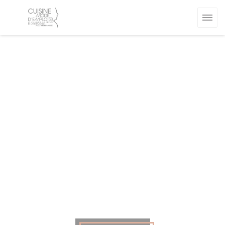
Панель управления cookies