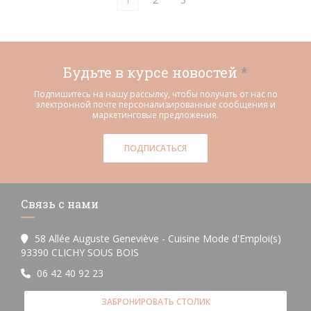
Будьте в курсе новостей
*
Подпишитесь на нашу рассылку, чтобы получать от нас по
электронной почте персонализированные сообщения и
маркетинговые предложения.
ПОДПИСАТЬСЯ
Связь с нами
58 Allée Auguste Geneviève - Cuisine Mode d'Emploi(s)
((открывается в новом окне))
93390 CLICHY SOUS BOIS
06 42 40 92 23
ЗАБРОНИРОВАТЬ СТОЛИК