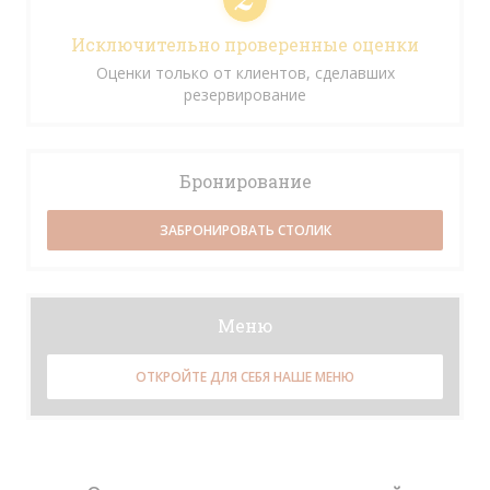
Исключительно проверенные оценки
Оценки только от клиентов, сделавших
резервирование
Бронирование
ЗАБРОНИРОВАТЬ СТОЛИК
Меню
ОТКРОЙТЕ ДЛЯ СЕБЯ НАШЕ МЕНЮ