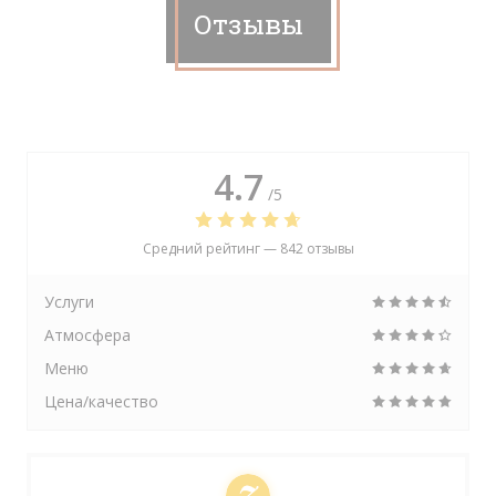
Отзывы
4.7
/5
Средний рейтинг —
842 отзывы
Услуги
Атмосфера
Меню
Цена/качество