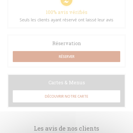
100% avis vérifiés
Seuls les clients ayant réservé ont laissé leur avis
Réservation
RÉSERVER
Cartes & Menus
DÉCOUVRIR NOTRE CARTE
Les avis de nos clients