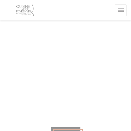
Personnalisation de vos choix en matière de cookies