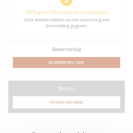
100% gecertificeerde beoordelingen
Onze klanten hebben na hun reservering een
beoordeling gegeven
Reservering
RESERVEER EEN TAFEL
Menu's
ONTDEK ONS MENU