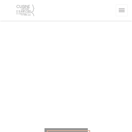
Cookies beheer paneel