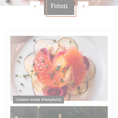
Foton
Cuisine mode d'emploi(s)