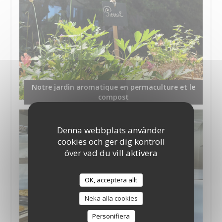
Notre jardin aromatique en permaculture et le
compost
Denna webbplats använder
cookies och ger dig kontroll
över vad du vill aktivera
OK, acceptera allt
Neka alla cookies
Personifiera