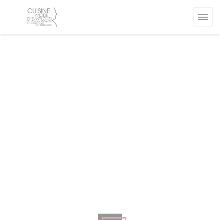
Cookies beheer paneel