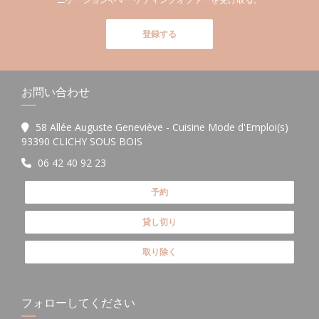
登録する
お問い合わせ
58 Allée Auguste Geneviève - Cuisine Mode d'Emploi(s)
((新しいウィンドウで開きます))
93390 CLICHY SOUS BOIS
06 42 40 92 23
予約
貸し切り
取り除く
フォローしてください