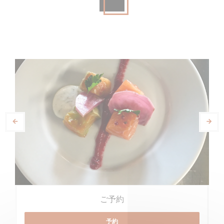
ご予約
予約