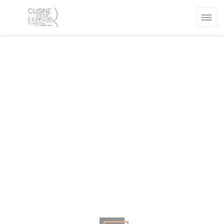
クッキー利用の管理について