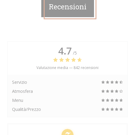
Recensioni
4.7
/5
Valutazione media —
842 recensioni
Servizio
Atmosfera
Menu
Qualità/Prezzo