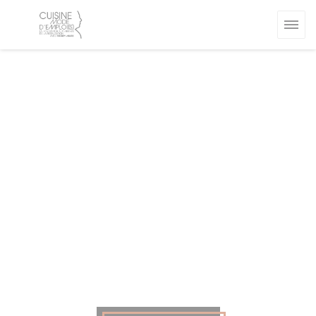
Personalizzazione delle tue scelte sui cookie