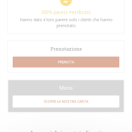
100% pareri verificati
Hanno dato il loro parere solo i clienti che hanno
prenotato
Prenotazione
PRENOTA
Menu
SCOPRI LA NOSTRA CARTA