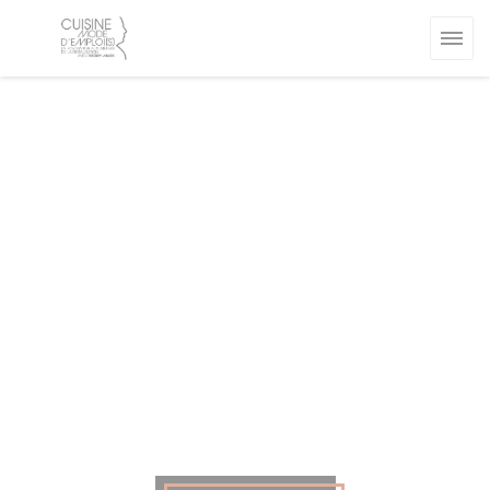
Personalización de sus opciones de cookies