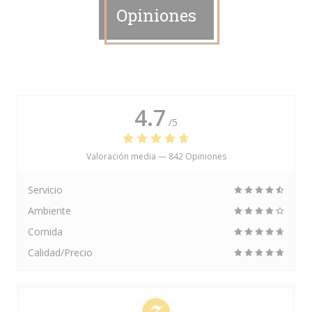
Opiniones
4.7
/5
Valoración media —
842 Opiniones
Servicio
Ambiente
Comida
Calidad/Precio