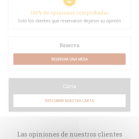
100% de opiniones comprobadas
Solo los clientes que reservaron dejaron su opinión
Reserva
RESERVAR UNA MESA
Carta
DESCUBRIR NUESTRA CARTA
Las opiniones de nuestros clientes