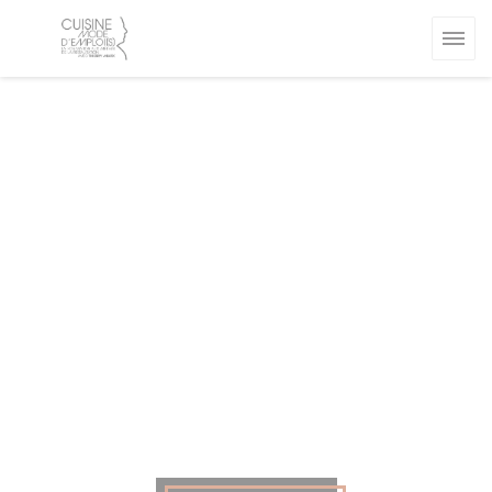
Personalización de sus opciones de cookies