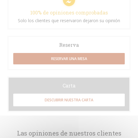
100% de opiniones comprobadas
Solo los clientes que reservaron dejaron su opinión
Reserva
RESERVAR UNA MESA
Carta
DESCUBRIR NUESTRA CARTA
Las opiniones de nuestros clientes