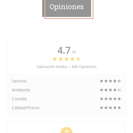
Opiniones
4.7
/5
Valoración media —
842 Opiniones
Servicio
Ambiente
Comida
Calidad/Precio