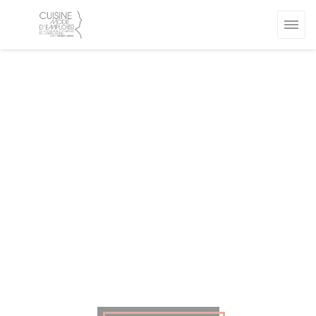
Panel pro správu cookies