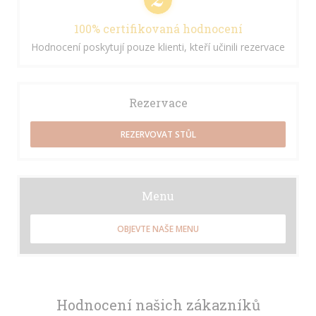
100% certifikovaná hodnocení
Hodnocení poskytují pouze klienti, kteří učinili rezervace
Rezervace
REZERVOVAT STŮL
Menu
OBJEVTE NAŠE MENU
Hodnocení našich zákazníků