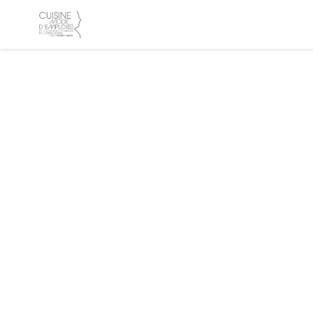
Cookie管理面板