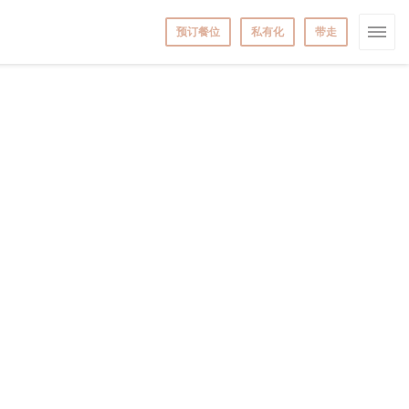
预订餐位
私有化
带走