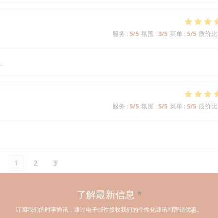
服务
:
5
/5
氛围
:
3
/5
菜单
:
5
/5
质价比
.
服务
:
5
/5
氛围
:
5
/5
菜单
:
5
/5
质价比
1
2
3
了解最新信息
*
订阅我们的时事通讯，通过电子邮件接收我们的个性化通讯和营销优惠。