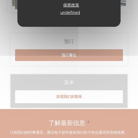
Les brigades
保密政策
undefined
预订
预订餐位
菜单
发现我们的菜单
了解最新信息
*
订阅我们的时事通讯，通过电子邮件接收我们的个性化通讯和营销优惠。