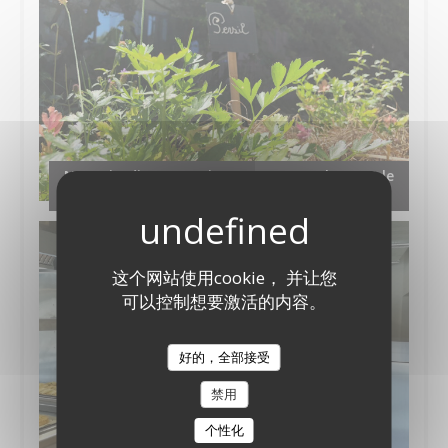
Notre jardin aromatique en permaculture et le
compost
这个网站使用cookie， 并让您
可以控制想要激活的内容。
好的，全部接受
禁用
个性化