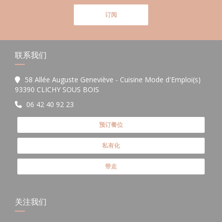
订阅
联系我们
58 Allée Auguste Geneviève - Cuisine Mode d'Emploi(s)
((在新窗口中打开))
93390 CLICHY SOUS BOIS
06 42 40 92 23
预订餐位
私有化
带走
关注我们