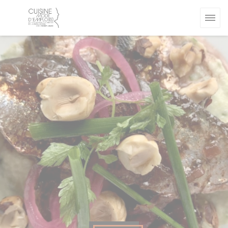
Cookie管理面板