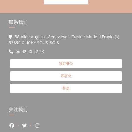
联系我们
58 Allée Auguste Geneviève - Cuisine Mode d'Emploi(s)
((在新窗口中打开))
93390 CLICHY SOUS BOIS
06 42 40 92 23
预订餐位
私有化
带走
关注我们
Facebook ((在新窗口中打开))
Twitter ((在新窗口中打开))
Instagram ((在新窗口中打开))