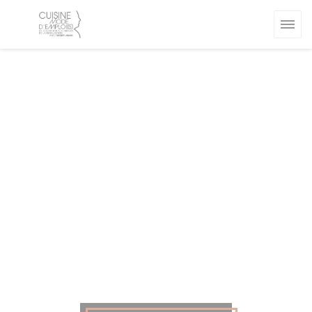
Cookie管理面板