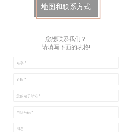
地图和联系方式
您想联系我们？
请填写下面的表格!