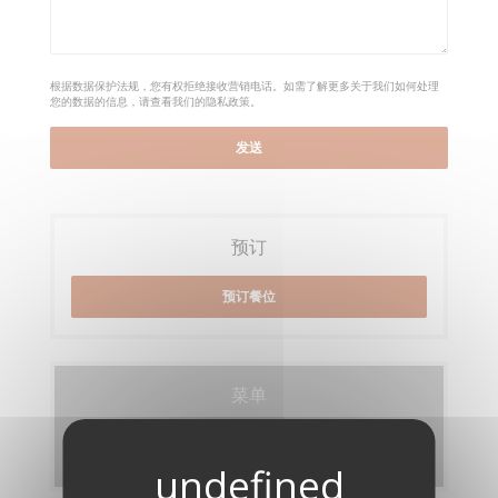
根据数据保护法规，您有权拒绝接收营销电话。如需了解更多关于我们如何处理
您的数据的信息，请查看我们的
隐私政策
。
预订
预订餐位
菜单
发现我们的菜单