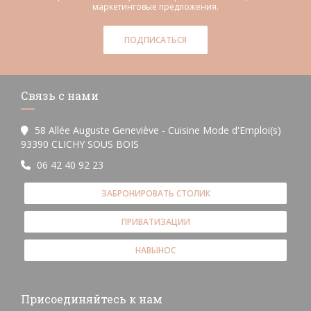
маркетинговые предложения.
ПОДПИСАТЬСЯ
Связь с нами
58 Allée Auguste Geneviève - Cuisine Mode d'Emploi(s)
((открывается в новом окне))
93390 CLICHY SOUS BOIS
06 42 40 92 23
ЗАБРОНИРОВАТЬ СТОЛИК
ПРИВАТИЗАЦИИ
НАВЫНОС
Присоединяйтесь к нам