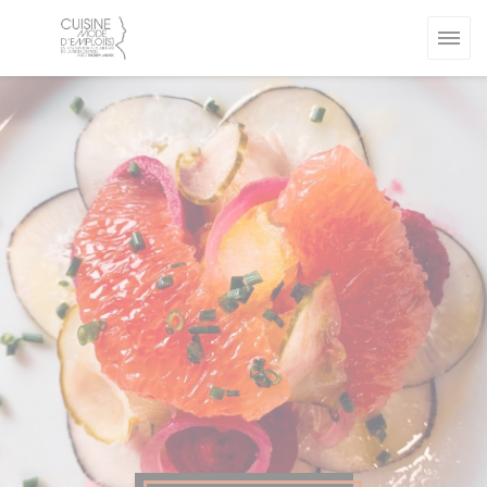
Панель управления cookies