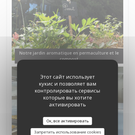
Notre jardin aromatique en permaculture et le
compost
Этот сайт использует
кукис и позволяет вам
контролировать сервисы
которые вы хотите
активировать
Ок, все активировать
Запретить использование cookies