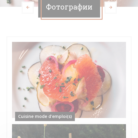
Фотографии
Cuisine mode d'emploi(s)