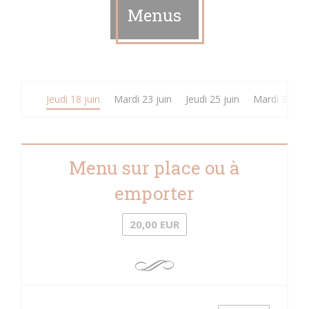
Menus
Jeudi 18 juin
Mardi 23 juin
Jeudi 25 juin
Mardi 30 jui
Menu sur place ou à
emporter
20,00 EUR