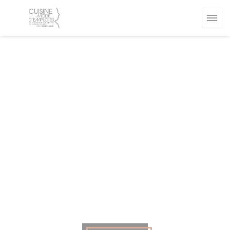
Painel de Gerenciamento de Cookies