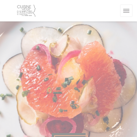
Painel de Gerenciamento de Cookies