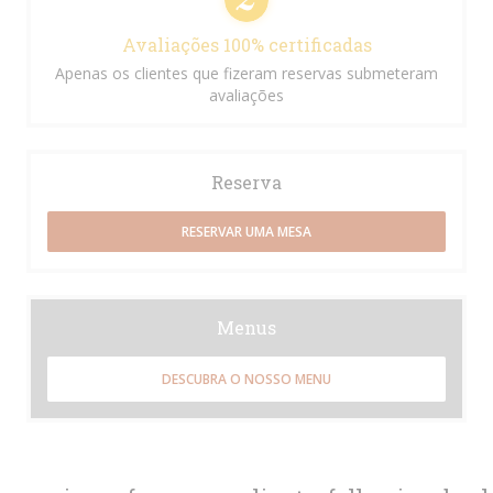
Avaliações 100% certificadas
Apenas os clientes que fizeram reservas submeteram
avaliações
Reserva
RESERVAR UMA MESA
Menus
DESCUBRA O NOSSO MENU