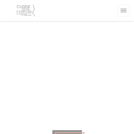
Cookies beheer paneel