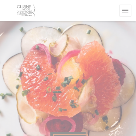
Cookies beheer paneel