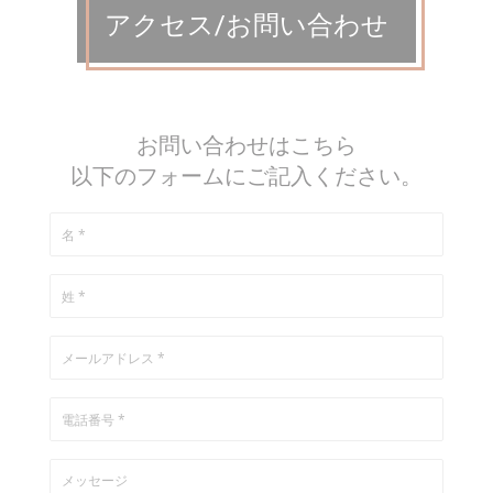
アクセス/お問い合わせ
お問い合わせはこちら
以下のフォームにご記入ください。