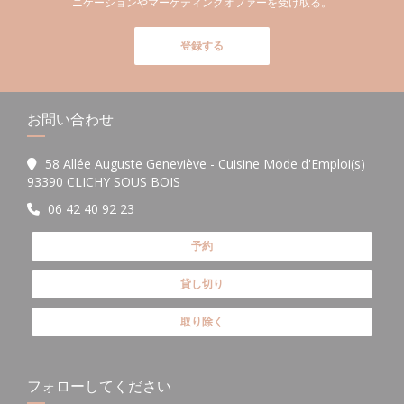
ニケーションやマーケティングオファーを受け取る。
登録する
お問い合わせ
58 Allée Auguste Geneviève - Cuisine Mode d'Emploi(s)
((新しいウィンドウで開きます))
93390 CLICHY SOUS BOIS
06 42 40 92 23
予約
貸し切り
取り除く
フォローしてください