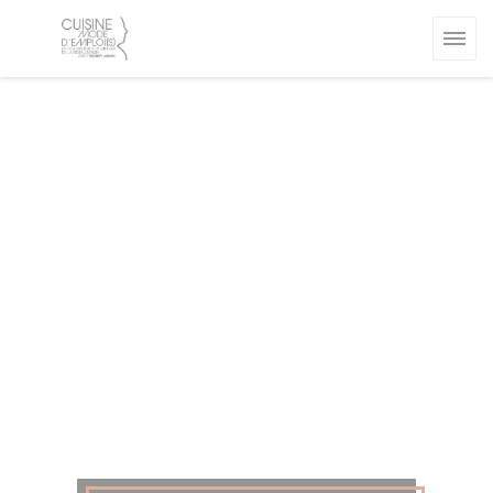
クッキー利用の管理について