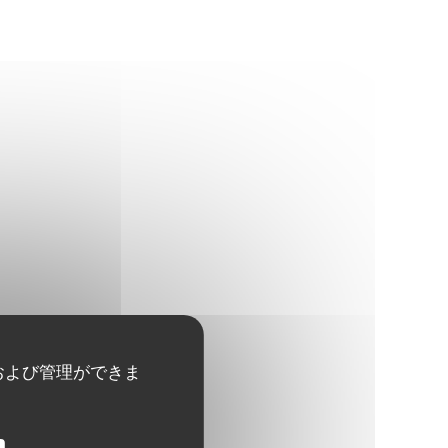
および管理ができま