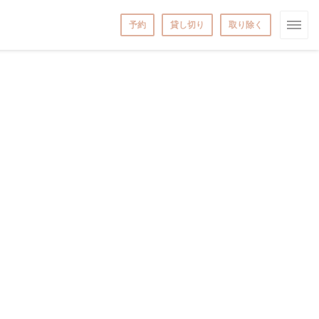
予約
貸し切り
取り除く