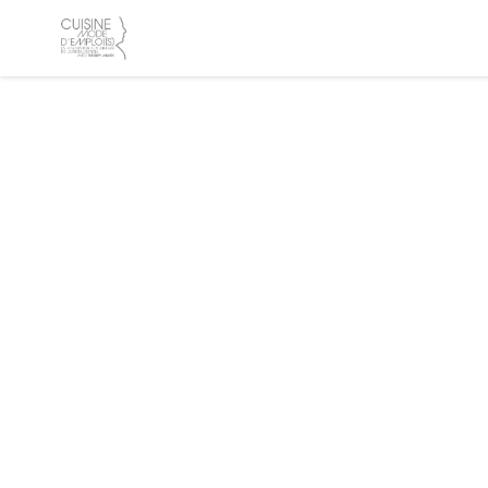
クッキー利用の管理について