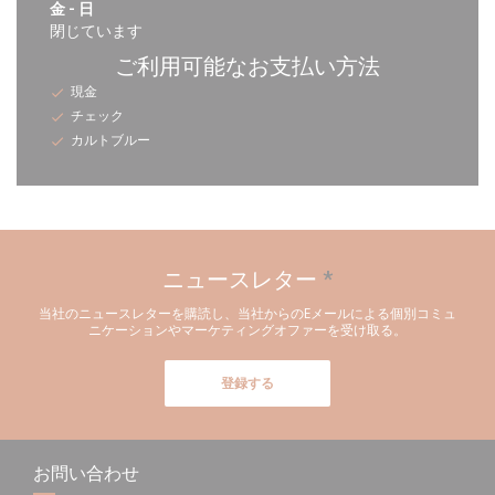
金
-
日
閉じています
ご利用可能なお支払い方法
現金
チェック
カルトブルー
ニュースレター
*
当社のニュースレターを購読し、当社からのEメールによる個別コミュ
ニケーションやマーケティングオファーを受け取る。
登録する
お問い合わせ