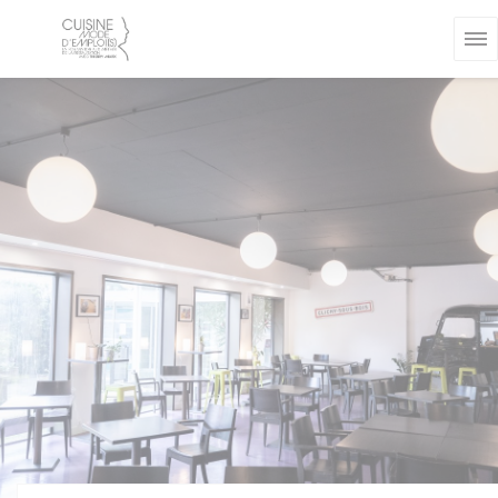
クッキー利用の管理について