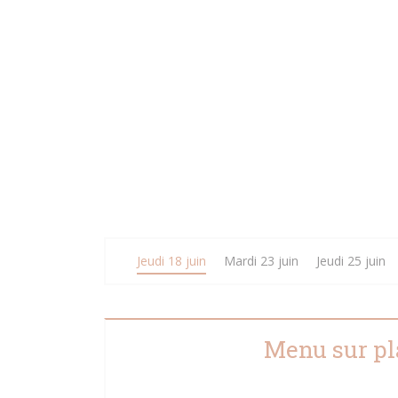
Jeudi 18 juin
Mardi 23 juin
Jeudi 25 juin
Menu sur pl