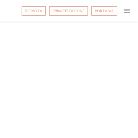
PRENOTA
PRIVATIZZAZIONE
PORTA VIA