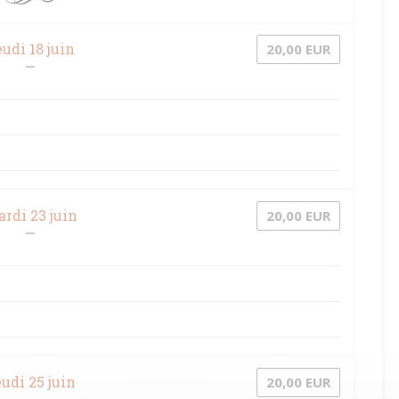
udi 18 juin
20,00 EUR
rdi 23 juin
20,00 EUR
udi 25 juin
20,00 EUR