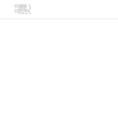
Personalizzazione delle tue scelte sui cookie