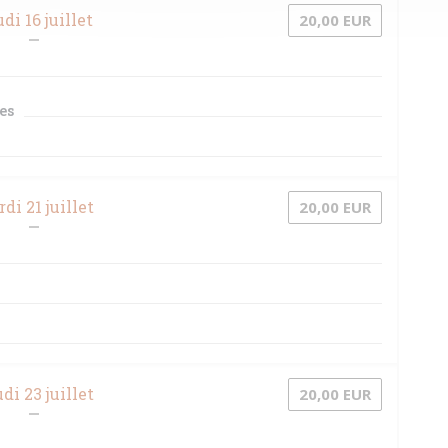
di 16 juillet
20,00 EUR
es
di 21 juillet
20,00 EUR
di 23 juillet
20,00 EUR