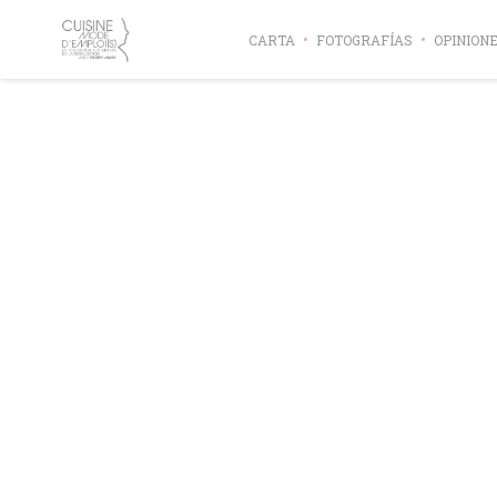
Personalización de sus opciones de cookies
CARTA
FOTOGRAFÍAS
OPINION