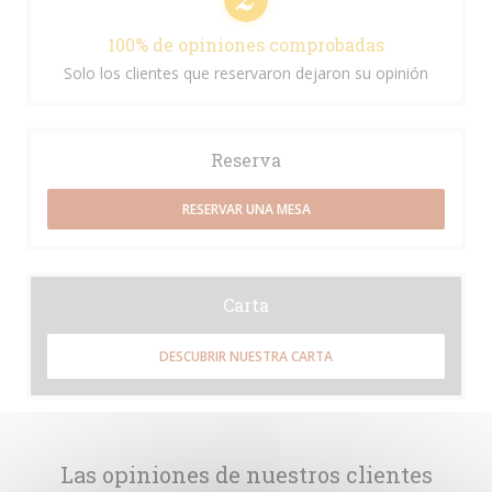
100% de opiniones comprobadas
Solo los clientes que reservaron dejaron su opinión
Reserva
RESERVAR UNA MESA
Carta
DESCUBRIR NUESTRA CARTA
Las opiniones de nuestros clientes