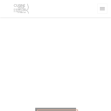
Personalización de sus opciones de cookies