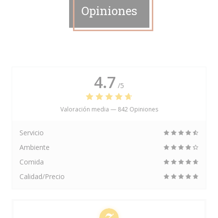
Opiniones
4.7
/5
Valoración media —
842 Opiniones
Servicio
Ambiente
Comida
Calidad/Precio