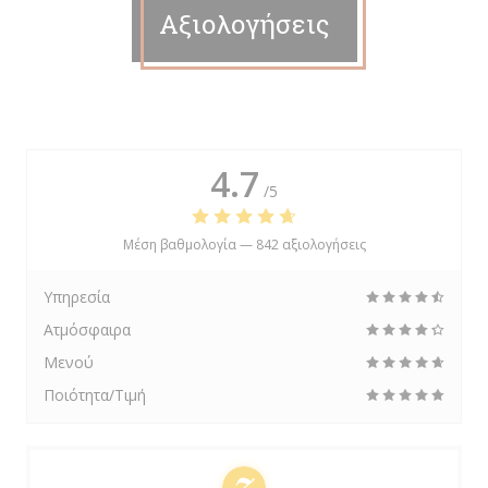
Αξιολογήσεις
4.7
/5
Μέση βαθμολογία —
842 αξιολογήσεις
Υπηρεσία
Ατμόσφαιρα
Μενού
Ποιότητα/Τιμή