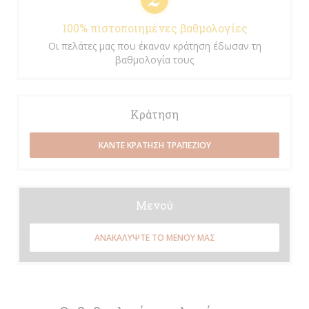
100% πιστοποιημένες βαθμολογίες
Οι πελάτες μας που έκαναν κράτηση έδωσαν τη
βαθμολογία τους
Κράτηση
ΚΆΝΤΕ ΚΡΆΤΗΣΗ ΤΡΑΠΕΖΙΟΎ
Μενού
ΑΝΑΚΑΛΎΨΤΕ ΤΟ ΜΕΝΟΎ ΜΑΣ