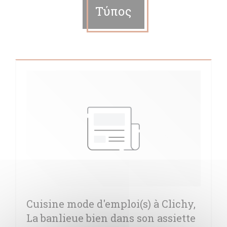
Τύπος
Cuisine mode d'emploi(s) à Clichy,
La banlieue bien dans son assiette