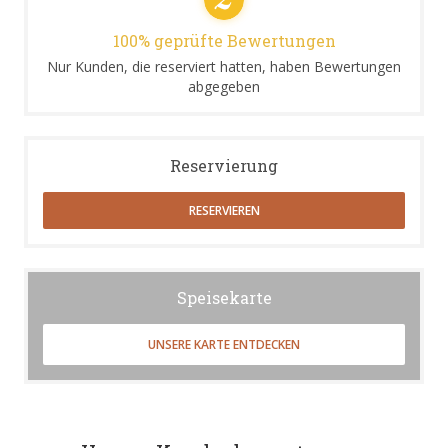
100% geprüfte Bewertungen
Nur Kunden, die reserviert hatten, haben Bewertungen
abgegeben
Reservierung
RESERVIEREN
Speisekarte
UNSERE KARTE ENTDECKEN