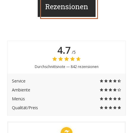
Rezensionen
4.7
/5
Durchschnittsnote —
842 rezensionen
Service
Ambiente
Menüs
Qualität/Preis