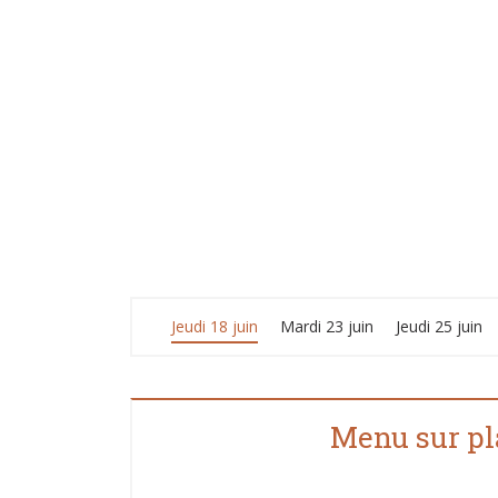
Jeudi 18 juin
Mardi 23 juin
Jeudi 25 juin
Menu sur pl