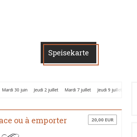
Speisekarte
Mardi 30 juin
Jeudi 2 juillet
Mardi 7 juillet
Jeudi 9 juillet
Jeudi
ace ou à emporter
20,00 EUR