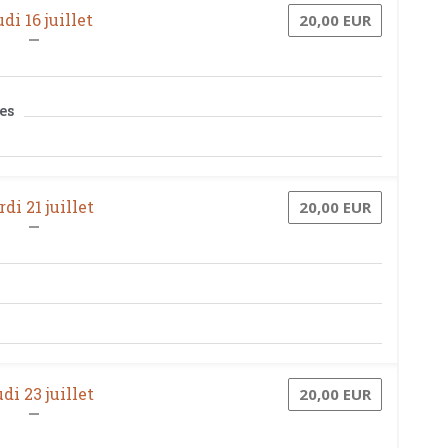
di 16 juillet
20,00 EUR
es
di 21 juillet
20,00 EUR
di 23 juillet
20,00 EUR