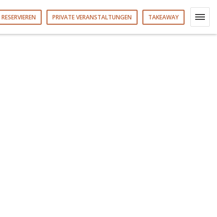
RESERVIEREN
PRIVATE VERANSTALTUNGEN
TAKEAWAY