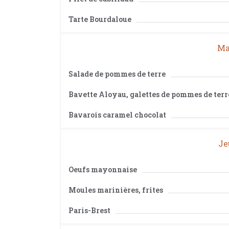
Tarte Bourdaloue
Mar
Salade de pommes de terre
Bavette Aloyau, galettes de pommes de terr
Bavarois caramel chocolat
Je
Oeufs mayonnaise
Moules marinières, frites
Paris-Brest