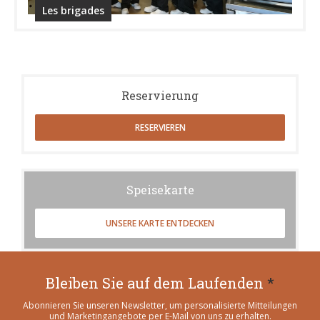
Les brigades
Reservierung
RESERVIEREN
Speisekarte
UNSERE KARTE ENTDECKEN
Bleiben Sie auf dem Laufenden
*
Abonnieren Sie unseren Newsletter, um personalisierte Mitteilungen
und Marketingangebote per E-Mail von uns zu erhalten.