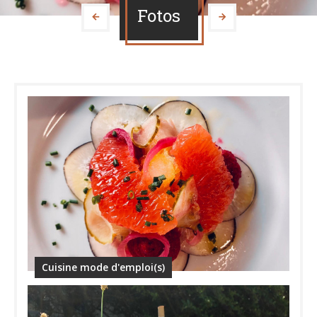
Fotos
Cuisine mode d'emploi(s)