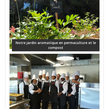
Notre jardin aromatique en permaculture et le
compost