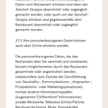
Daten vom Restaurant erhoben und dann der
Zenchef-Gruppe übermittelt oder zugänglich
gemacht werden, oder auch von der Zenchef-
Gruppe erhoben und gegebenenfalls dem
Restaurant übermittelt oder zugänglich
gemacht werden.
3.1.3. Ihre personenbezogenen Daten können
auch über Dritte erhoben werden.
Die personenbezogenen Daten, die das
Restaurant über Sie sammelt und verarbeitet,
können möglicherweise durch das Restaurant
gesammelt oder angereichert werden,
insbesondere zum Zwecke der Durchführung
von Geschäfts-, Kommunikations-, Ansprache-,
Prospektions- oder Marketingoperationen,
mittels anderer Informationsquellen
(sogenannte öffentliche" Informationen,
soziale Netzwerke, Websites Dritter/Partner,
Berufsverzeichnisse, Blogs, Presseartikel,