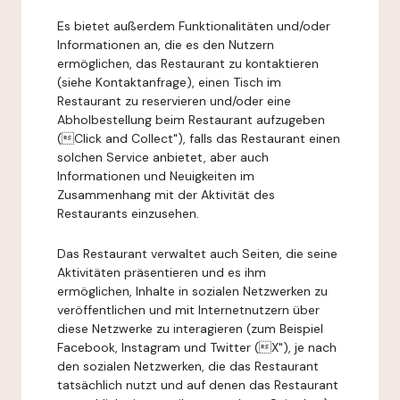
Es bietet außerdem Funktionalitäten und/oder
Informationen an, die es den Nutzern
ermöglichen, das Restaurant zu kontaktieren
(siehe Kontaktanfrage), einen Tisch im
Restaurant zu reservieren und/oder eine
Abholbestellung beim Restaurant aufzugeben
(Click and Collect"), falls das Restaurant einen
solchen Service anbietet, aber auch
Informationen und Neuigkeiten im
Zusammenhang mit der Aktivität des
Restaurants einzusehen.
Das Restaurant verwaltet auch Seiten, die seine
Aktivitäten präsentieren und es ihm
ermöglichen, Inhalte in sozialen Netzwerken zu
veröffentlichen und mit Internetnutzern über
diese Netzwerke zu interagieren (zum Beispiel
Facebook, Instagram und Twitter (X"), je nach
den sozialen Netzwerken, die das Restaurant
tatsächlich nutzt und auf denen das Restaurant