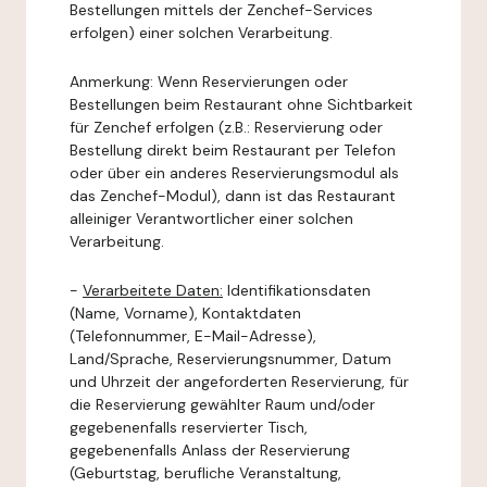
Bestellungen mittels der Zenchef-Services
erfolgen) einer solchen Verarbeitung.
Anmerkung: Wenn Reservierungen oder
Bestellungen beim Restaurant ohne Sichtbarkeit
für Zenchef erfolgen (z.B.: Reservierung oder
Bestellung direkt beim Restaurant per Telefon
oder über ein anderes Reservierungsmodul als
das Zenchef-Modul), dann ist das Restaurant
alleiniger Verantwortlicher einer solchen
Verarbeitung.
-
Verarbeitete Daten:
Identifikationsdaten
(Name, Vorname), Kontaktdaten
(Telefonnummer, E-Mail-Adresse),
Land/Sprache, Reservierungsnummer, Datum
und Uhrzeit der angeforderten Reservierung, für
die Reservierung gewählter Raum und/oder
gegebenenfalls reservierter Tisch,
gegebenenfalls Anlass der Reservierung
(Geburtstag, berufliche Veranstaltung,