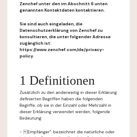
Zenchef unter den im Abschnitt 6 unten
genannten Kontaktdaten kontaktieren.
Sie sind auch eingeladen, die
Datenschutzerklärung von Zenchef zu
konsultieren, die unter folgender Adresse
zugänglich ist:
https://www.zenchef.com/de/privacy-
policy.
1 Definitionen
Zusätzlich zu den anderweitig in dieser Erklärung
definierten Begriffen haben die folgenden
Begriffe, ob sie in der Einzahl oder Mehrzahl in
dieser Erklärung verwendet werden, folgende
Bedeutung:
- Empfänger": bezeichnet die natürliche oder