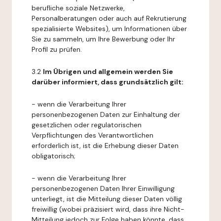
berufliche soziale Netzwerke,
Personalberatungen oder auch auf Rekrutierung
spezialisierte Websites), um Informationen über
Sie zu sammeln, um Ihre Bewerbung oder Ihr
Profil zu prüfen.
3.2
Im Übrigen und allgemein werden Sie
darüber informiert, dass grundsätzlich gilt:
- wenn die Verarbeitung Ihrer
personenbezogenen Daten zur Einhaltung der
gesetzlichen oder regulatorischen
Verpflichtungen des Verantwortlichen
erforderlich ist, ist die Erhebung dieser Daten
obligatorisch;
- wenn die Verarbeitung Ihrer
personenbezogenen Daten Ihrer Einwilligung
unterliegt, ist die Mitteilung dieser Daten völlig
freiwillig (wobei präzisiert wird, dass ihre Nicht-
Mitteilung jedoch zur Folge haben könnte, dass