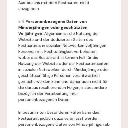
Austauschs mit dem Restaurant nicht
anzugeben.
3.4
Personenbezogene Daten von
Minderjährigen oder geschützten
Volljährigen
: Allgemein ist die Nutzung der
Website und der dedizierten Seiten des
Restaurants in sozialen Netzwerken volljährigen
Personen mit Rechtsfähigkeit vorbehalten,
wobei das Restaurant in keinem Fall für die
Nutzung der Website oder der Restaurantseiten
in sozialen Netzwerken durch Minderjährige oder
geschäftsunfähige Personen verantwortlich
gemacht werden kann und daher auch nicht für
die daraus resultierenden Folgen, insbesondere
bezüglich der Verarbeitung ihrer
personenbezogenen Daten.
In bestimmten besonderen Fällen kann das
Restaurant jedoch dazu veranlasst werden,
personenbezogene Daten von Minderjährigen ab