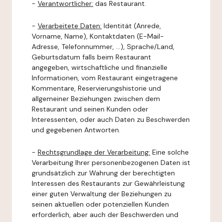
-
Verantwortlicher:
das Restaurant.
-
Verarbeitete Daten:
Identität (Anrede,
Vorname, Name), Kontaktdaten (E-Mail-
Adresse, Telefonnummer, ...), Sprache/Land,
Geburtsdatum falls beim Restaurant
angegeben, wirtschaftliche und finanzielle
Informationen, vom Restaurant eingetragene
Kommentare, Reservierungshistorie und
allgemeiner Beziehungen zwischen dem
Restaurant und seinen Kunden oder
Interessenten, oder auch Daten zu Beschwerden
und gegebenen Antworten.
-
Rechtsgrundlage der Verarbeitung:
Eine solche
Verarbeitung Ihrer personenbezogenen Daten ist
grundsätzlich zur Wahrung der berechtigten
Interessen des Restaurants zur Gewährleistung
einer guten Verwaltung der Beziehungen zu
seinen aktuellen oder potenziellen Kunden
erforderlich, aber auch der Beschwerden und