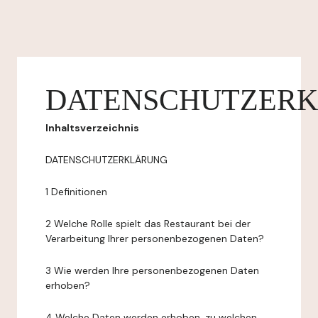
DATENSCHUTZER
Inhaltsverzeichnis
DATENSCHUTZERKLÄRUNG
1 Definitionen
2 Welche Rolle spielt das Restaurant bei der
Verarbeitung Ihrer personenbezogenen Daten?
3 Wie werden Ihre personenbezogenen Daten
erhoben?
4 Welche Daten werden erhoben, zu welchen