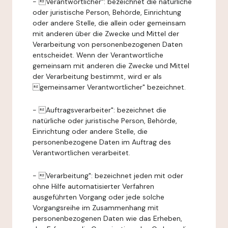
- Verantwortlicher": bezeichnet die natürliche
oder juristische Person, Behörde, Einrichtung
oder andere Stelle, die allein oder gemeinsam
mit anderen über die Zwecke und Mittel der
Verarbeitung von personenbezogenen Daten
entscheidet. Wenn der Verantwortliche
gemeinsam mit anderen die Zwecke und Mittel
der Verarbeitung bestimmt, wird er als
gemeinsamer Verantwortlicher" bezeichnet.
- Auftragsverarbeiter": bezeichnet die
natürliche oder juristische Person, Behörde,
Einrichtung oder andere Stelle, die
personenbezogene Daten im Auftrag des
Verantwortlichen verarbeitet.
- Verarbeitung": bezeichnet jeden mit oder
ohne Hilfe automatisierter Verfahren
ausgeführten Vorgang oder jede solche
Vorgangsreihe im Zusammenhang mit
personenbezogenen Daten wie das Erheben,