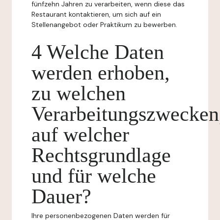
fünfzehn Jahren zu verarbeiten, wenn diese das
Restaurant kontaktieren, um sich auf ein
Stellenangebot oder Praktikum zu bewerben.
4 Welche Daten
werden erhoben,
zu welchen
Verarbeitungszwecken
auf welcher
Rechtsgrundlage
und für welche
Dauer?
Ihre personenbezogenen Daten werden für