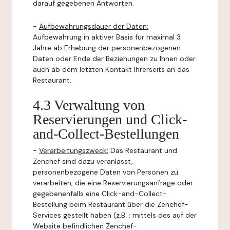
darauf gegebenen Antworten.
-
Aufbewahrungsdauer der Daten:
Aufbewahrung in aktiver Basis für maximal 3
Jahre ab Erhebung der personenbezogenen
Daten oder Ende der Beziehungen zu Ihnen oder
auch ab dem letzten Kontakt Ihrerseits an das
Restaurant.
4.3 Verwaltung von
Reservierungen und Click-
and-Collect-Bestellungen
-
Verarbeitungszweck:
Das Restaurant und
Zenchef sind dazu veranlasst,
personenbezogene Daten von Personen zu
verarbeiten, die eine Reservierungsanfrage oder
gegebenenfalls eine Click-and-Collect-
Bestellung beim Restaurant über die Zenchef-
Services gestellt haben (z.B. : mittels des auf der
Website befindlichen Zenchef-