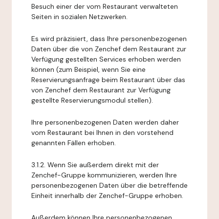
Besuch einer der vom Restaurant verwalteten
Seiten in sozialen Netzwerken.
Es wird präzisiert, dass Ihre personenbezogenen
Daten über die von Zenchef dem Restaurant zur
Verfügung gestellten Services erhoben werden
können (zum Beispiel, wenn Sie eine
Reservierungsanfrage beim Restaurant über das
von Zenchef dem Restaurant zur Verfügung
gestellte Reservierungsmodul stellen).
Ihre personenbezogenen Daten werden daher
vom Restaurant bei Ihnen in den vorstehend
genannten Fällen erhoben.
3.1.2. Wenn Sie außerdem direkt mit der
Zenchef-Gruppe kommunizieren, werden Ihre
personenbezogenen Daten über die betreffende
Einheit innerhalb der Zenchef-Gruppe erhoben.
Außerdem können Ihre personenbezogenen