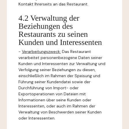
Kontakt Ihrerseits an das Restaurant.
4.2 Verwaltung der
Beziehungen des
Restaurants zu seinen
Kunden und Interessenten
-
Verarbeitungszweck:
Das Restaurant
verarbeitet personenbezogene Daten seiner
Kunden und Interessenten zur Verwaltung und
Verfolgung seiner Beziehungen zu diesen,
einschließlich im Rahmen der Speisung und
Führung seiner Kundendatei sowie der
Durchführung von Import- oder
Exportoperationen von Dateien mit
Informationen über seine Kunden oder
Interessenten, oder auch im Rahmen der
Verwaltung von Beschwerden seiner Kunden
oder Interessenten.