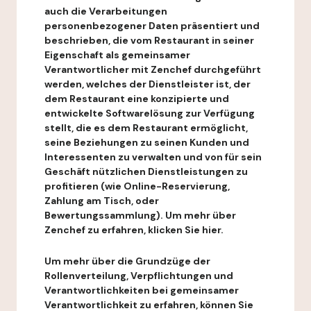
auch die Verarbeitungen
personenbezogener Daten präsentiert und
beschrieben, die vom Restaurant in seiner
Eigenschaft als gemeinsamer
Verantwortlicher mit Zenchef durchgeführt
werden, welches der Dienstleister ist, der
dem Restaurant eine konzipierte und
entwickelte Softwarelösung zur Verfügung
stellt, die es dem Restaurant ermöglicht,
seine Beziehungen zu seinen Kunden und
Interessenten zu verwalten und von für sein
Geschäft nützlichen Dienstleistungen zu
profitieren (wie Online-Reservierung,
Zahlung am Tisch, oder
Bewertungssammlung). Um mehr über
Zenchef zu erfahren, klicken Sie hier.
Um mehr über die Grundzüge der
Rollenverteilung, Verpflichtungen und
Verantwortlichkeiten bei gemeinsamer
Verantwortlichkeit zu erfahren, können Sie