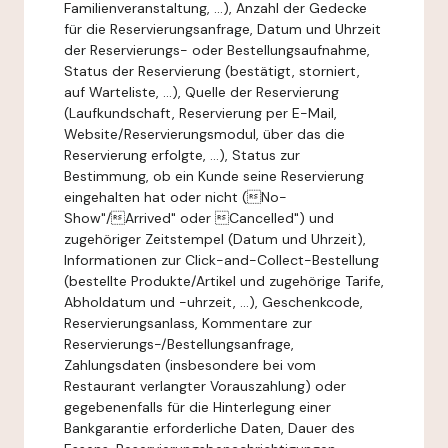
Familienveranstaltung, ...), Anzahl der Gedecke
für die Reservierungsanfrage, Datum und Uhrzeit
der Reservierungs- oder Bestellungsaufnahme,
Status der Reservierung (bestätigt, storniert,
auf Warteliste, ...), Quelle der Reservierung
(Laufkundschaft, Reservierung per E-Mail,
Website/Reservierungsmodul, über das die
Reservierung erfolgte, ...), Status zur
Bestimmung, ob ein Kunde seine Reservierung
eingehalten hat oder nicht (No-
Show"/Arrived" oder Cancelled") und
zugehöriger Zeitstempel (Datum und Uhrzeit),
Informationen zur Click-and-Collect-Bestellung
(bestellte Produkte/Artikel und zugehörige Tarife,
Abholdatum und -uhrzeit, ...), Geschenkcode,
Reservierungsanlass, Kommentare zur
Reservierungs-/Bestellungsanfrage,
Zahlungsdaten (insbesondere bei vom
Restaurant verlangter Vorauszahlung) oder
gegebenenfalls für die Hinterlegung einer
Bankgarantie erforderliche Daten, Dauer des