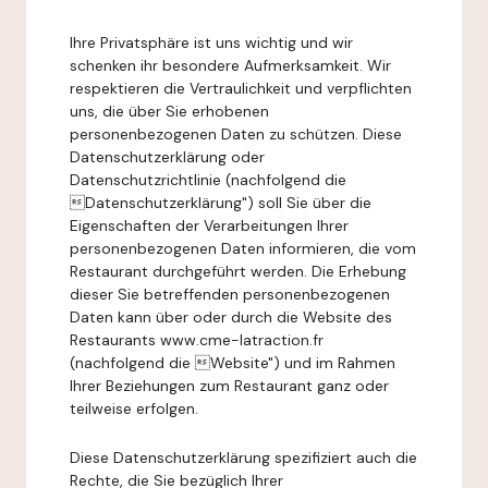
Ihre Privatsphäre ist uns wichtig und wir
schenken ihr besondere Aufmerksamkeit. Wir
respektieren die Vertraulichkeit und verpflichten
uns, die über Sie erhobenen
personenbezogenen Daten zu schützen. Diese
Datenschutzerklärung oder
Datenschutzrichtlinie (nachfolgend die
Datenschutzerklärung") soll Sie über die
Eigenschaften der Verarbeitungen Ihrer
personenbezogenen Daten informieren, die vom
Restaurant durchgeführt werden. Die Erhebung
dieser Sie betreffenden personenbezogenen
Daten kann über oder durch die Website des
Restaurants www.cme-latraction.fr
(nachfolgend die Website") und im Rahmen
Ihrer Beziehungen zum Restaurant ganz oder
teilweise erfolgen.
Diese Datenschutzerklärung spezifiziert auch die
Rechte, die Sie bezüglich Ihrer