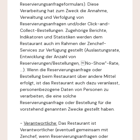
Reservierungsanfrageformulars). Diese
Verarbeitung hat zum Zweck die Annahme,
Verwaltung und Verfolgung von
Reservierungsanfragen und/oder Click-and-
Collect-Bestellungen. Zugehörige Berichte,
Indikatoren und Statistiken werden dem
Restaurant auch im Rahmen der Zenchef-
Services zur Verfügung gestellt (Auslastungsrate,
Entwicklung der Anzahl von
Reservierungen/Bestellungen, No-Show"-Rate,
...). Wenn die Reservierungsanfrage oder
Bestellung beim Restaurant über andere Mittel
erfolgt, ist das Restaurant auch dazu veranlasst,
personenbezogene Daten von Personen zu
verarbeiten, die eine solche
Reservierungsanfrage oder Bestellung für die
vorstehend genannten Zwecke gestellt haben.
-
Verantwortliche:
Das Restaurant ist
Verantwortlicher (eventuell gemeinsam mit
Zenchef, wenn Reservierungsanfragen oder