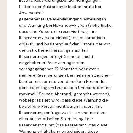
Essens, Reservierungsbenachrichtigungen,
Historie der Austausche/Telefonanrufe bei
Abwesenheit
gegebenenfalls/Reservierungen/Bestellungen
und Warnung bei No-Show-Risiken (siehe Risiko,
dass eine Person, die reserviert hat, ihre
Reservierung nicht einhält), die automatisch,
objektiv und basierend auf der Historie der von
der betroffenen Person gemachten
Reservierungen erfolgt (siehe bei nicht
eingehaltener Reservierung in den
vorangegangenen 12 Monaten oder wenn
mehrere Reservierungen bei mehreren Zenchef-
Kundenrestaurants von derselben Person für
denselben Tag und zur selben Uhrzeit (oder mit
maximal 1 Stunde Abstand) gemacht werden),
wobei präzisiert wird, dass diese Warnung die
betroffene Person nicht daran hindert, ihre
Reservierungsanfrage zu stellen und nicht zu
einer automatischen Stornierung ihrer
Reservierung führt (das Restaurant, das diese
Warnung erhält, kann entscheiden, diese