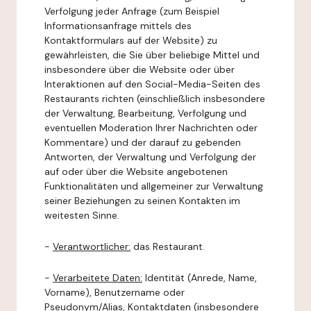
Verfolgung jeder Anfrage (zum Beispiel
Informationsanfrage mittels des
Kontaktformulars auf der Website) zu
gewährleisten, die Sie über beliebige Mittel und
insbesondere über die Website oder über
Interaktionen auf den Social-Media-Seiten des
Restaurants richten (einschließlich insbesondere
der Verwaltung, Bearbeitung, Verfolgung und
eventuellen Moderation Ihrer Nachrichten oder
Kommentare) und der darauf zu gebenden
Antworten, der Verwaltung und Verfolgung der
auf oder über die Website angebotenen
Funktionalitäten und allgemeiner zur Verwaltung
seiner Beziehungen zu seinen Kontakten im
weitesten Sinne.
-
Verantwortlicher:
das Restaurant.
-
Verarbeitete Daten:
Identität (Anrede, Name,
Vorname), Benutzername oder
Pseudonym/Alias, Kontaktdaten (insbesondere