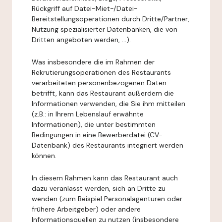
Rückgriff auf Datei-Miet-/Datei-
Bereitstellungsoperationen durch Dritte/Partner,
Nutzung spezialisierter Datenbanken, die von
Dritten angeboten werden, ...).
Was insbesondere die im Rahmen der
Rekrutierungsoperationen des Restaurants
verarbeiteten personenbezogenen Daten
betrifft, kann das Restaurant außerdem die
Informationen verwenden, die Sie ihm mitteilen
(z.B.: in Ihrem Lebenslauf erwähnte
Informationen), die unter bestimmten
Bedingungen in eine Bewerberdatei (CV-
Datenbank) des Restaurants integriert werden
können.
In diesem Rahmen kann das Restaurant auch
dazu veranlasst werden, sich an Dritte zu
wenden (zum Beispiel Personalagenturen oder
frühere Arbeitgeber) oder andere
Informationsquellen zu nutzen (insbesondere