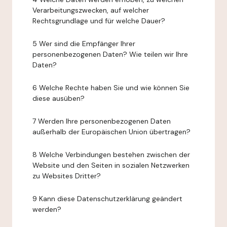
Verarbeitungszwecken, auf welcher
Rechtsgrundlage und für welche Dauer?
5 Wer sind die Empfänger Ihrer
personenbezogenen Daten? Wie teilen wir Ihre
Daten?
6 Welche Rechte haben Sie und wie können Sie
diese ausüben?
7 Werden Ihre personenbezogenen Daten
außerhalb der Europäischen Union übertragen?
8 Welche Verbindungen bestehen zwischen der
Website und den Seiten in sozialen Netzwerken
zu Websites Dritter?
9 Kann diese Datenschutzerklärung geändert
werden?