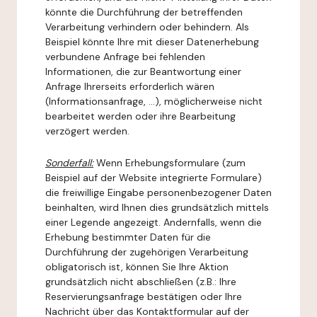
könnte die Durchführung der betreffenden
Verarbeitung verhindern oder behindern. Als
Beispiel könnte Ihre mit dieser Datenerhebung
verbundene Anfrage bei fehlenden
Informationen, die zur Beantwortung einer
Anfrage Ihrerseits erforderlich wären
(Informationsanfrage, ...), möglicherweise nicht
bearbeitet werden oder ihre Bearbeitung
verzögert werden.
Sonderfall:
Wenn Erhebungsformulare (zum
Beispiel auf der Website integrierte Formulare)
die freiwillige Eingabe personenbezogener Daten
beinhalten, wird Ihnen dies grundsätzlich mittels
einer Legende angezeigt. Andernfalls, wenn die
Erhebung bestimmter Daten für die
Durchführung der zugehörigen Verarbeitung
obligatorisch ist, können Sie Ihre Aktion
grundsätzlich nicht abschließen (z.B.: Ihre
Reservierungsanfrage bestätigen oder Ihre
Nachricht über das Kontaktformular auf der