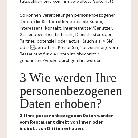
tatsächlich eine von ihm verwaltete Seite hat).
So können Verarbeitungen personenbezogener
Daten, die Sie betreffen, sei es als Kunde,
Interessent, Kontakt, Internetnutzer/Benutzer,
Stellenbewerber, Lieferant, Dienstleister oder
Partner, potenziell oder aktuell (auch als Sie"
oder betroffene Person(en)" bezeichnet), vom
Restaurant für die unten im Abschnitt 4
genannten Zwecke durchgeführt werden.
3 Wie werden Ihre
personenbezogenen
Daten erhoben?
3.1 Ihre personenbezogenen Daten werden
vom Restaurant direkt von Ihnen oder
indirekt von Dritten erhoben.