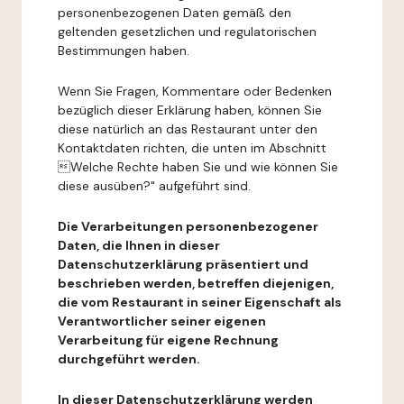
personenbezogenen Daten gemäß den
geltenden gesetzlichen und regulatorischen
Bestimmungen haben.
Wenn Sie Fragen, Kommentare oder Bedenken
bezüglich dieser Erklärung haben, können Sie
diese natürlich an das Restaurant unter den
Kontaktdaten richten, die unten im Abschnitt
Welche Rechte haben Sie und wie können Sie
diese ausüben?" aufgeführt sind.
Die Verarbeitungen personenbezogener
Daten, die Ihnen in dieser
Datenschutzerklärung präsentiert und
beschrieben werden, betreffen diejenigen,
die vom Restaurant in seiner Eigenschaft als
Verantwortlicher seiner eigenen
Verarbeitung für eigene Rechnung
durchgeführt werden.
In dieser Datenschutzerklärung werden