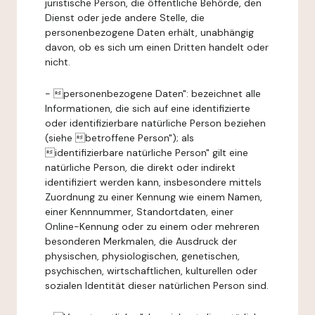
juristische Person, die öffentliche Behörde, den
Dienst oder jede andere Stelle, die
personenbezogene Daten erhält, unabhängig
davon, ob es sich um einen Dritten handelt oder
nicht.
- personenbezogene Daten": bezeichnet alle
Informationen, die sich auf eine identifizierte
oder identifizierbare natürliche Person beziehen
(siehe betroffene Person"); als
identifizierbare natürliche Person" gilt eine
natürliche Person, die direkt oder indirekt
identifiziert werden kann, insbesondere mittels
Zuordnung zu einer Kennung wie einem Namen,
einer Kennnummer, Standortdaten, einer
Online-Kennung oder zu einem oder mehreren
besonderen Merkmalen, die Ausdruck der
physischen, physiologischen, genetischen,
psychischen, wirtschaftlichen, kulturellen oder
sozialen Identität dieser natürlichen Person sind.