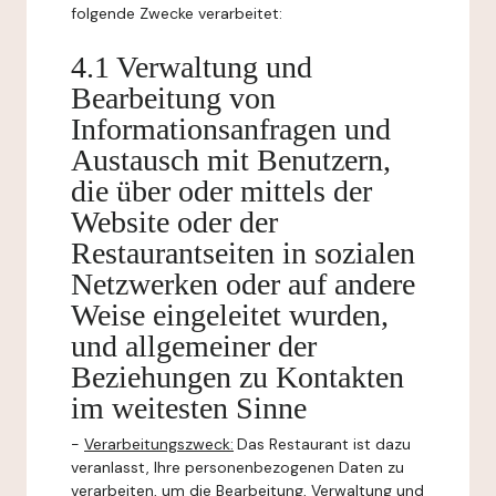
folgende Zwecke verarbeitet:
4.1 Verwaltung und
Bearbeitung von
Informationsanfragen und
Austausch mit Benutzern,
die über oder mittels der
Website oder der
Restaurantseiten in sozialen
Netzwerken oder auf andere
Weise eingeleitet wurden,
und allgemeiner der
Beziehungen zu Kontakten
im weitesten Sinne
-
Verarbeitungszweck:
Das Restaurant ist dazu
veranlasst, Ihre personenbezogenen Daten zu
verarbeiten, um die Bearbeitung, Verwaltung und