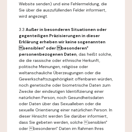
Website senden) und eine Fehlermeldung, die
Sie über die auszufüllenden Felder informiert,
wird angezeigt.
3.3
Außer in besonderen Situationen oder
gegenteiligen Präzisierungen in dieser
Erklärung erheben wir keine sogenannten
sensiblen" oder besonderen"
personenbezogenen Daten
, das heißt solche,
die die rassische oder ethnische Herkunft,
politische Meinungen, religiöse oder
weltanschauliche Überzeugungen oder die
Gewerkschaftszugehörigkeit offenbaren würden,
noch genetische oder biometrische Daten zum
Zwecke der eindeutigen Identifizierung einer
natürlichen Person, noch Gesundheitsdaten
oder Daten über das Sexualleben oder die
sexuelle Orientierung einer natürlichen Person. In
dieser Hinsicht werden Sie darüber informiert,
dass Sie gebeten werden, solche sensiblen"
oder besonderen" Daten im Rahmen Ihres