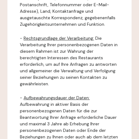
Postanschrift, Telefonnummer oder E-Mail-
Adresse), Land, Kontaktanfrage und
ausgetauschte Korrespondenz, gegebenenfalls
Zugehörigkeitsunternehmen und Funktion.
-
Rechtsgrundlage der Verarbeitung:
Die
Verarbeitung Ihrer personenbezogenen Daten in
diesem Rahmen ist zur Wahrung der
berechtigten Interessen des Restaurants
erforderlich, um auf Ihre Anfragen zu antworten
und allgemeiner die Verwaltung und Verfolgung
seiner Beziehungen zu seinen Kontakten zu
gewährleisten.
-
Aufbewahrungsdauer der Daten:
Aufbewahrung in aktiver Basis der
personenbezogenen Daten für die zur
Beantwortung Ihrer Anfrage erforderliche Dauer
und maximal 3 Jahre ab Erhebung Ihrer
personenbezogenen Daten oder Ende der
Beziehungen zu Ihnen oder auch ab dem letzten