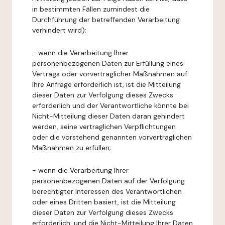
in bestimmten Fällen zumindest die
Durchführung der betreffenden Verarbeitung
verhindert wird);
- wenn die Verarbeitung Ihrer
personenbezogenen Daten zur Erfüllung eines
Vertrags oder vorvertraglicher Maßnahmen auf
Ihre Anfrage erforderlich ist, ist die Mitteilung
dieser Daten zur Verfolgung dieses Zwecks
erforderlich und der Verantwortliche könnte bei
Nicht-Mitteilung dieser Daten daran gehindert
werden, seine vertraglichen Verpflichtungen
oder die vorstehend genannten vorvertraglichen
Maßnahmen zu erfüllen;
- wenn die Verarbeitung Ihrer
personenbezogenen Daten auf der Verfolgung
berechtigter Interessen des Verantwortlichen
oder eines Dritten basiert, ist die Mitteilung
dieser Daten zur Verfolgung dieses Zwecks
erforderlich, und die Nicht-Mitteilung Ihrer Daten