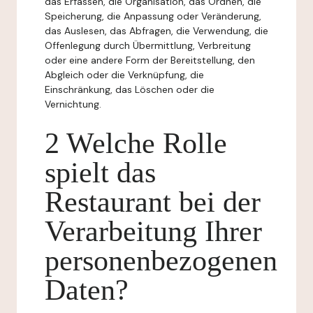
das Erfassen, die Organisation, das Ordnen, die
Speicherung, die Anpassung oder Veränderung,
das Auslesen, das Abfragen, die Verwendung, die
Offenlegung durch Übermittlung, Verbreitung
oder eine andere Form der Bereitstellung, den
Abgleich oder die Verknüpfung, die
Einschränkung, das Löschen oder die
Vernichtung.
2 Welche Rolle
spielt das
Restaurant bei der
Verarbeitung Ihrer
personenbezogenen
Daten?