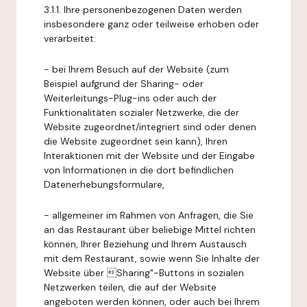
3.1.1. Ihre personenbezogenen Daten werden
insbesondere ganz oder teilweise erhoben oder
verarbeitet:
- bei Ihrem Besuch auf der Website (zum
Beispiel aufgrund der Sharing- oder
Weiterleitungs-Plug-ins oder auch der
Funktionalitäten sozialer Netzwerke, die der
Website zugeordnet/integriert sind oder denen
die Website zugeordnet sein kann), Ihren
Interaktionen mit der Website und der Eingabe
von Informationen in die dort befindlichen
Datenerhebungsformulare,
- allgemeiner im Rahmen von Anfragen, die Sie
an das Restaurant über beliebige Mittel richten
können, Ihrer Beziehung und Ihrem Austausch
mit dem Restaurant, sowie wenn Sie Inhalte der
Website über Sharing"-Buttons in sozialen
Netzwerken teilen, die auf der Website
angeboten werden können, oder auch bei Ihrem