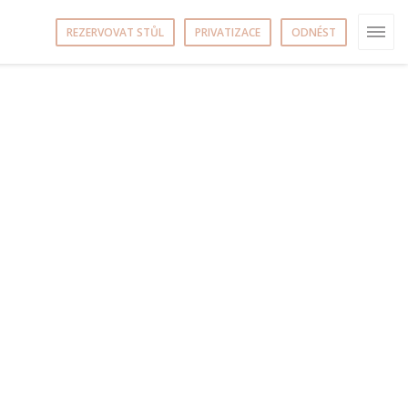
REZERVOVAT STŮL
PRIVATIZACE
ODNÉST