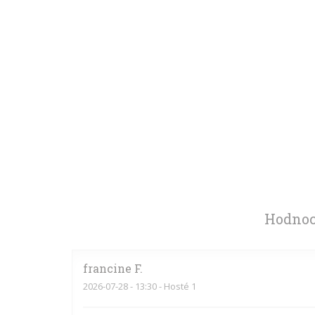
Hodnoc
francine
F
2026-07-28
- 13:30 - Hosté 1