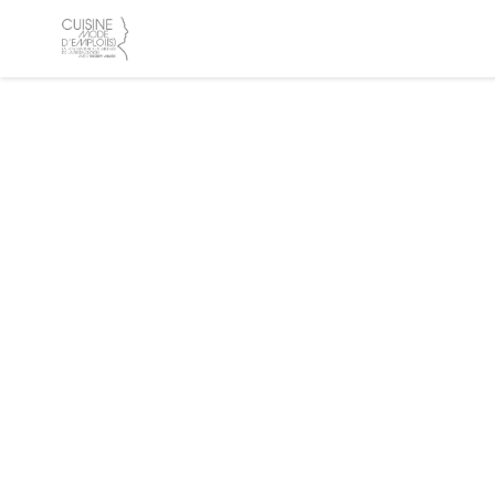
Panel pro správu cookies