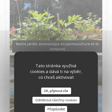
Notre jardin aromatique en permaculture et le
compost
Tato stránka využívá
cookies a dává ti na výběr,
co chceš aktivovat
OK, přijmout vše
Odmítnout všechny cookies
Přizpůsobit