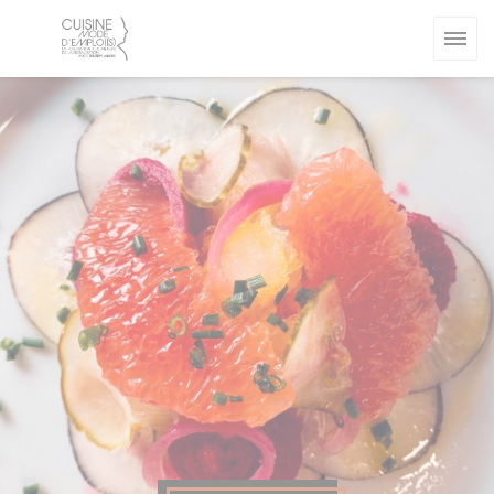
Panel pro správu cookies