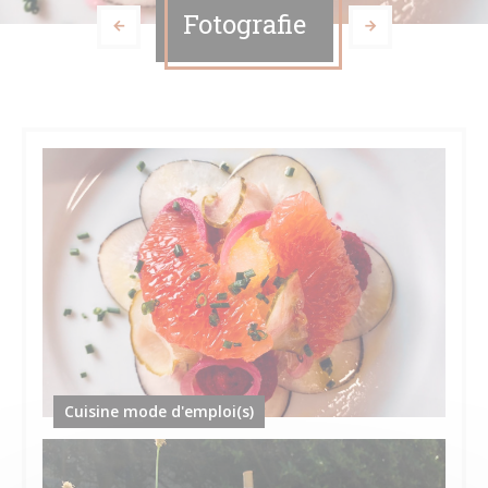
Fotografie
Cuisine mode d'emploi(s)