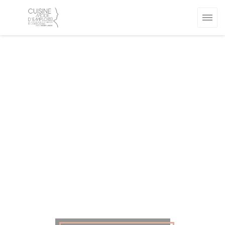
Panel pro správu cookies