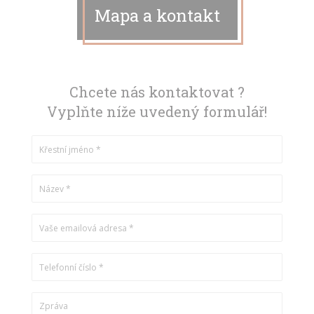
Mapa a kontakt
Chcete nás kontaktovat ?
Vyplňte níže uvedený formulář!