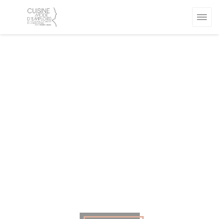
Personnalisation de vos choix en matière de cookies